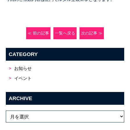
≪ 前の記事
一覧へ戻る
次の記事 ≫
CATEGORY
お知らせ
イベント
ARCHIVE