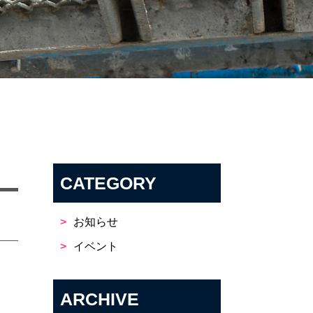
CATEGORY
お知らせ
イベント
。
ARCHIVE