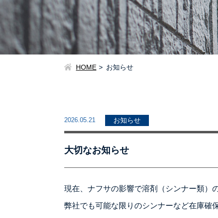
HOME
お知らせ
2026.05.21
お知らせ
大切なお知らせ
現在、ナフサの影響で溶剤（シンナー類）
弊社でも可能な限りのシンナーなど在庫確