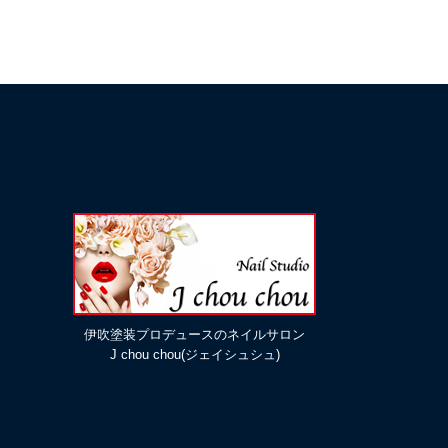
伊吹塗装プロデュースのネイルサロン
J chou chou(ジェイシュシュ)