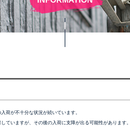
の入荷が不十分な状況が続いています。
保していますが、その後の入荷に支障が出る可能性があります