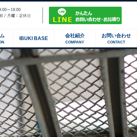
ム
会社紹介
お問い合わせ
IBUKI BASE
ON
COMPANY
CONTACT