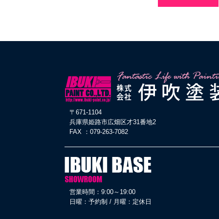
〒671-1104
兵庫県姫路市広畑区才31番地2
FAX ：079-263-7082
営業時間：9:00～19:00
日曜：予約制 / 月曜：定休日