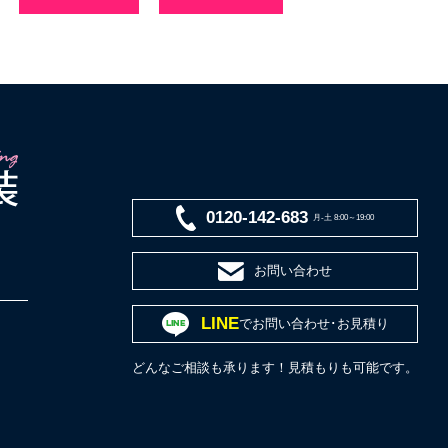
0120-142-683
月-土 8:00～19:00
お問い合わせ
LINE
でお問い合わせ･お見積り
どんなご相談も承ります！見積もりも可能です。