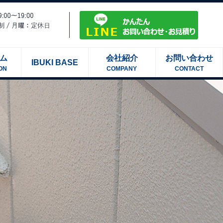
ム
会社紹介
お問い合わせ
IBUKI BASE
ON
COMPANY
CONTACT