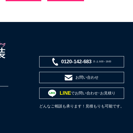
0120-142-683
月-土 8:00～19:00
お問い合わせ
LINE
でお問い合わせ･お見積り
どんなご相談も承ります！見積もりも可能です。