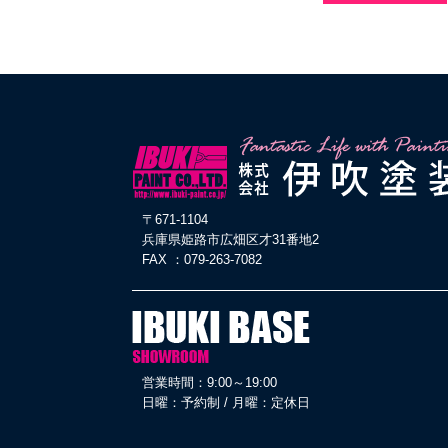
〒671-1104
兵庫県姫路市広畑区才31番地2
FAX ：079-263-7082
営業時間：9:00～19:00
日曜：予約制 / 月曜：定休日