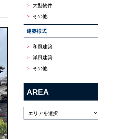
大型物件
その他
建築様式
和風建築
洋風建築
その他
AREA