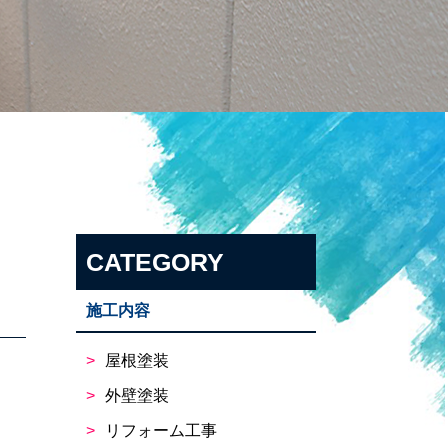
CATEGORY
施工内容
屋根塗装
外壁塗装
リフォーム工事