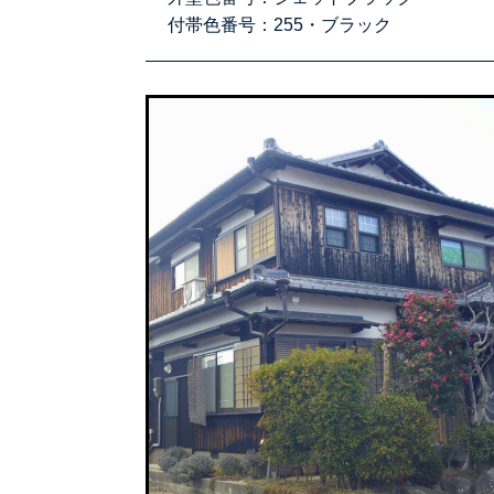
付帯色番号：
255・ブラック