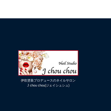
伊吹塗装プロデュースのネイルサロン
J chou chou(ジェイシュシュ)