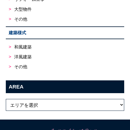
大型物件
その他
建築様式
和風建築
洋風建築
その他
AREA