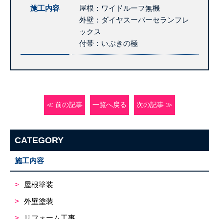
施工内容
屋根：ワイドルーフ無機
外壁：ダイヤスーパーセランフレ
ックス
付帯：いぶきの極
≪ 前の記事
一覧へ戻る
次の記事 ≫
CATEGORY
施工内容
屋根塗装
外壁塗装
リフォーム工事