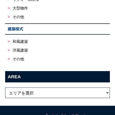
大型物件
その他
建築様式
和風建築
洋風建築
その他
AREA