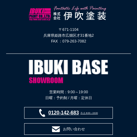
〒671-1104
兵庫県姫路市広畑区才31番地2
FAX ：079-263-7082
営業時間：9:00～19:00
日曜：予約制 / 月曜：定休日
0120-142-683
月-土 8:00～19:00
お問い合わせ