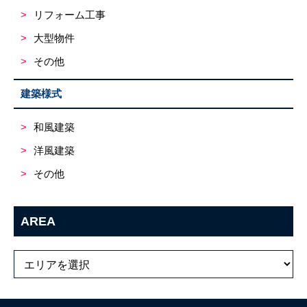
リフォーム工事
大型物件
その他
建築様式
和風建築
洋風建築
その他
AREA