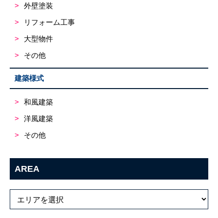
外壁塗装
リフォーム工事
大型物件
その他
建築様式
和風建築
洋風建築
その他
AREA