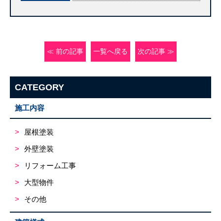
≪ 前の記事
一覧へ戻る
次の記事 ≫
CATEGORY
施工内容
屋根塗装
外壁塗装
リフォーム工事
大型物件
その他