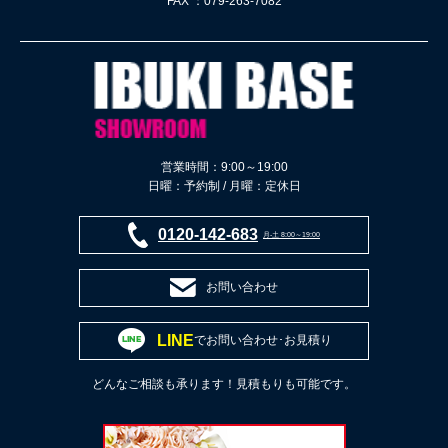
FAX ：079-263-7082
営業時間：9:00～19:00
日曜：予約制 / 月曜：定休日
0120-142-683
月-土 8:00～19:00
お問い合わせ
LINE
でお問い合わせ･お見積り
どんなご相談も承ります！見積もりも可能です。