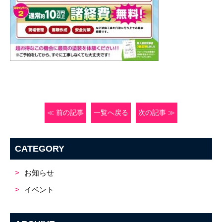
≪ 前の記事
一覧へ戻る
次の記事 ≫
CATEGORY
お知らせ
イベント