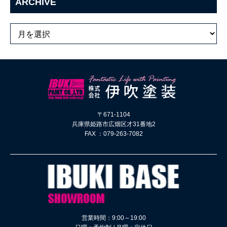
ARCHIVE
〒671-1104
兵庫県姫路市広畑区才31番地2
FAX ：079-263-7082
営業時間：9:00～19:00