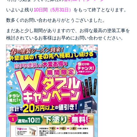
いよいよ残り
10日間（5月31日）
をもって終了となります。
数多くのお問い合わせありがとうございました。
まだあと少し期間がありますので、お得な最高の塗装工事を
検討されているお客様はお早めにお問い合わせください。