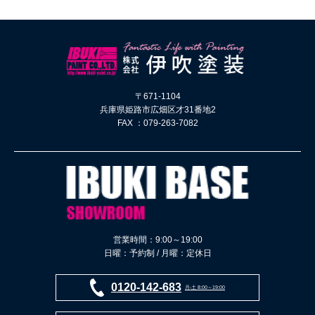
〒671-1104
兵庫県姫路市広畑区才31番地2
FAX ：079-263-7082
営業時間：9:00～19:00
日曜：予約制 / 月曜：定休日
0120-142-683
月-土 8:00～19:00