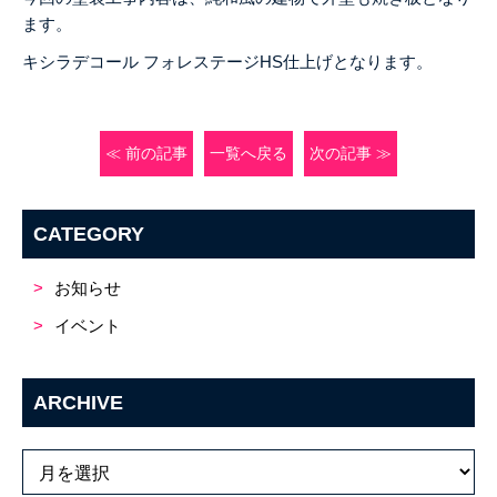
ます。
キシラデコール フォレステージHS仕上げとなります。
≪ 前の記事
一覧へ戻る
次の記事 ≫
CATEGORY
お知らせ
イベント
ARCHIVE