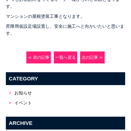
す。
マンションの屋根塗装工事となります。
昇降用仮設足場設置し、安全に施工へと向かいたいと思いま
す。
≪ 前の記事
一覧へ戻る
次の記事 ≫
CATEGORY
お知らせ
イベント
ARCHIVE