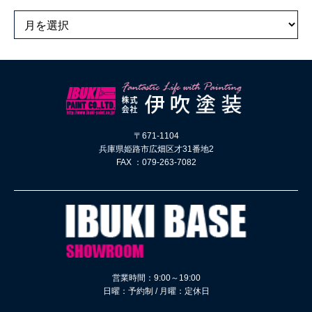
〒671-1104
兵庫県姫路市広畑区才31番地2
FAX ：079-263-7082
営業時間：9:00～19:00
日曜：予約制 / 月曜：定休日