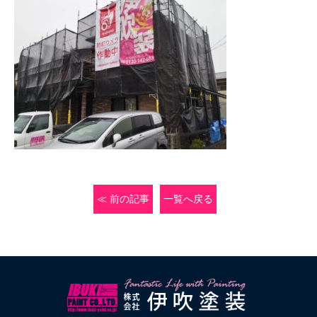
≪ 前の記事
一覧へ戻る