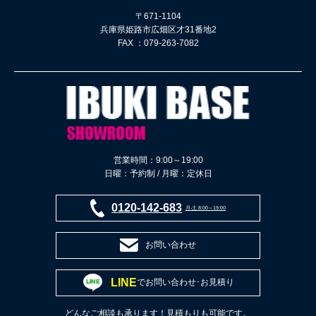
〒671-1104
兵庫県姫路市広畑区才31番地2
FAX ：079-263-7082
営業時間：9:00～19:00
日曜：予約制 / 月曜：定休日
0120-142-683
月-土 8:00～19:00
お問い合わせ
LINE
でお問い合わせ･お見積り
どんなご相談も承ります！見積もりも可能です。