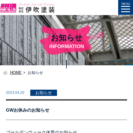
お知らせ
INFORMATION
HOME
お知らせ
2023.04.20
お知らせ
GWお休みのお知らせ
ゴールデンウィーク休業のお知らせ