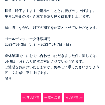
拝啓 時下ますますご清祥のこととお慶び申し上げます。
平素は格別のお引き立てを賜り厚く御礼申し上げます。
誠に勝手ながら、以下の期間を休業とさせていただきます。
ゴールデンウィーク休暇期間
2023年5月3日（水）～2023年5月7日（日）
※休業期間中にお問い合わせいただきました件に関しては、
5月8日（月）より順次ご対応させていただきます。
ご迷惑をお掛けいたしますが、何卒ご了承くださいますよう
宜しくお願い申し上げます。
敬具
≪ 前の記事
一覧へ戻る
次の記事 ≫