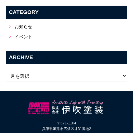
CATEGORY
お知らせ
イベント
ARCHIVE
〒671-1104
兵庫県姫路市広畑区才31番地2