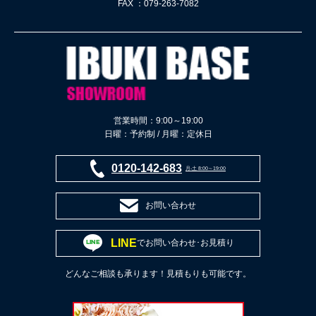
FAX ：079-263-7082
営業時間：9:00～19:00
日曜：予約制 / 月曜：定休日
0120-142-683
月-土 8:00～19:00
お問い合わせ
LINE
でお問い合わせ･お見積り
どんなご相談も承ります！見積もりも可能です。