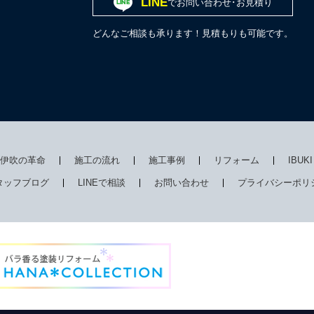
LINE
でお問い合わせ･お見積り
どんなご相談も承ります！見積もりも可能です。
伊吹の革命
施工の流れ
施工事例
リフォーム
IBUK
タッフブログ
LINEで相談
お問い合わせ
プライバシーポリ