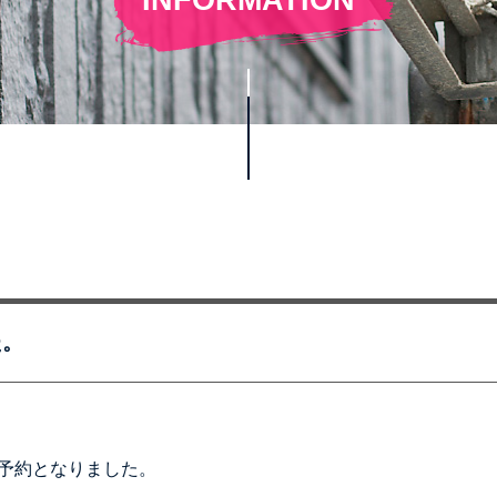
た。
予約となりました。