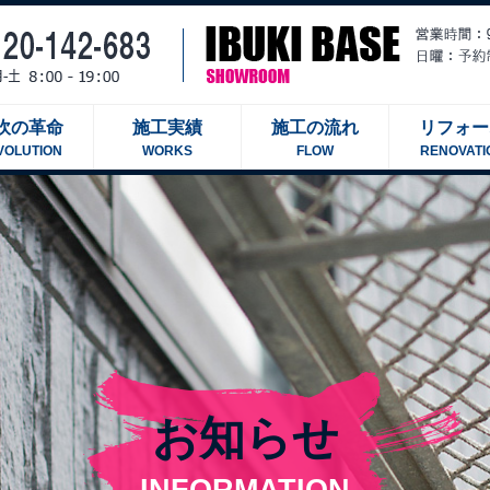
吹の革命
施工実績
施工の流れ
リフォー
VOLUTION
WORKS
FLOW
RENOVATI
お知らせ
INFORMATION