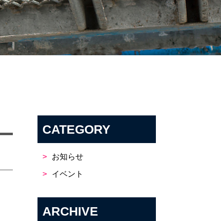
CATEGORY
お知らせ
イベント
ARCHIVE