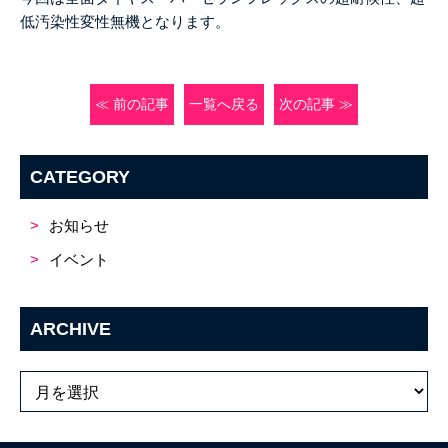
低汚染性変性無機となります。
≪ 前の記事
一覧へ戻る
次の記事 ≫
CATEGORY
お知らせ
イベント
ARCHIVE