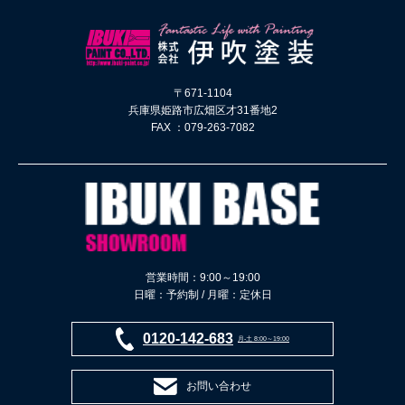
〒671-1104
兵庫県姫路市広畑区才31番地2
FAX ：079-263-7082
営業時間：9:00～19:00
日曜：予約制 / 月曜：定休日
0120-142-683
月-土 8:00～19:00
お問い合わせ