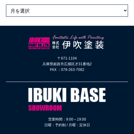
〒671-1104
兵庫県姫路市広畑区才31番地2
FAX ：079-263-7082
営業時間：9:00～19:00
日曜：予約制 / 月曜：定休日