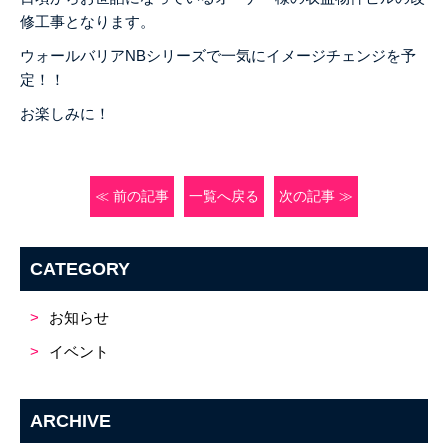
修工事となります。
ウォールバリアNBシリーズで一気にイメージチェンジを予
定！！
お楽しみに！
≪ 前の記事
一覧へ戻る
次の記事 ≫
CATEGORY
お知らせ
イベント
ARCHIVE