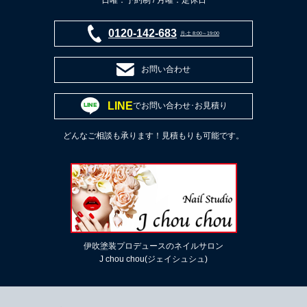
0120-142-683
月-土 8:00～19:00
お問い合わせ
LINE
でお問い合わせ･お見積り
どんなご相談も承ります！見積もりも可能です。
伊吹塗装プロデュースのネイルサロン
J chou chou(ジェイシュシュ)