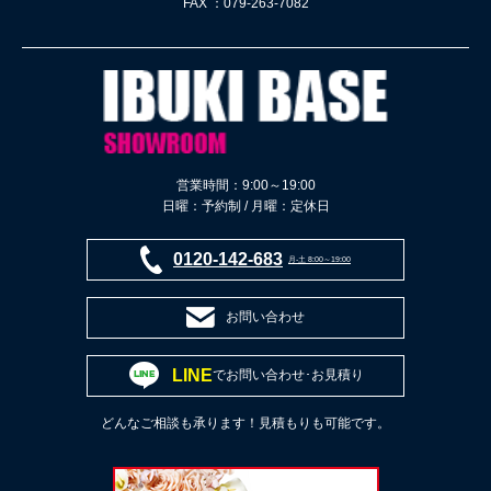
FAX ：079-263-7082
営業時間：9:00～19:00
日曜：予約制 / 月曜：定休日
0120-142-683
月-土 8:00～19:00
お問い合わせ
LINE
でお問い合わせ･お見積り
どんなご相談も承ります！見積もりも可能です。