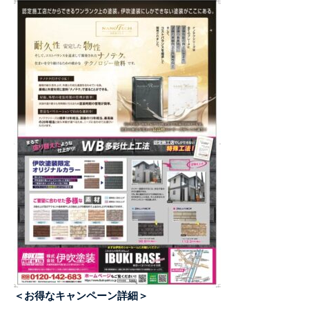
＜お得なキャンペーン詳細＞