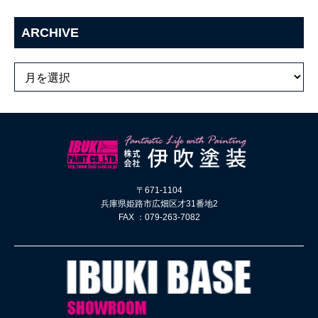
ARCHIVE
〒671-1104
兵庫県姫路市広畑区才31番地2
FAX ：079-263-7082