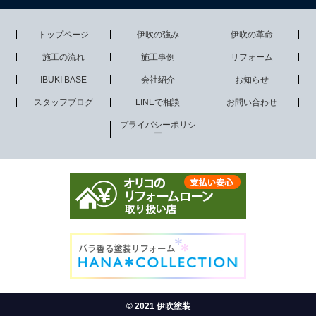
トップページ
伊吹の強み
伊吹の革命
施工の流れ
施工事例
リフォーム
IBUKI BASE
会社紹介
お知らせ
スタッフブログ
LINEで相談
お問い合わせ
プライバシーポリシ
ー
© 2021 伊吹塗装