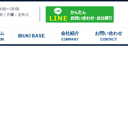
ム
会社紹介
お問い合わせ
IBUKI BASE
ON
COMPANY
CONTACT