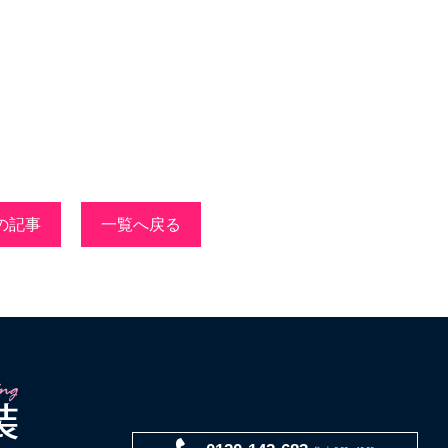
の記事
一覧へ戻る