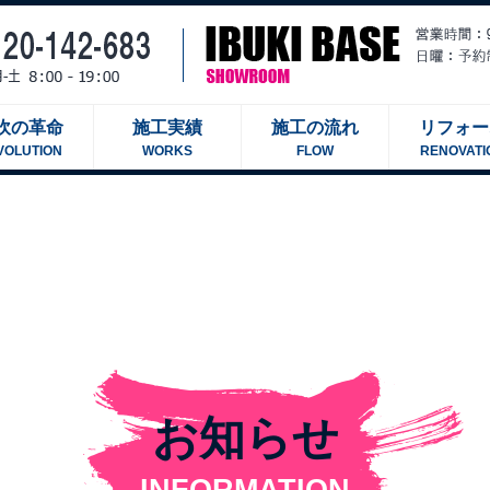
吹の革命
施工実績
施工の流れ
リフォー
VOLUTION
WORKS
FLOW
RENOVATI
お知らせ
INFORMATION