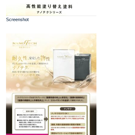
Screenshot