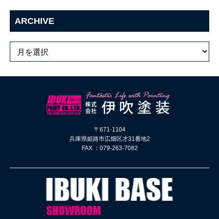
ARCHIVE
〒671-1104
兵庫県姫路市広畑区才31番地2
FAX ：079-263-7082