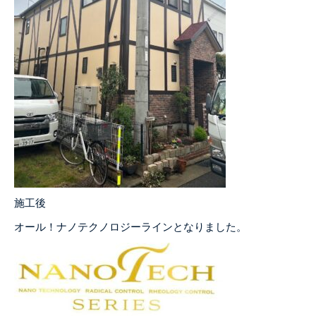
施工後
オール！ナノテクノロジーラインとなりました。