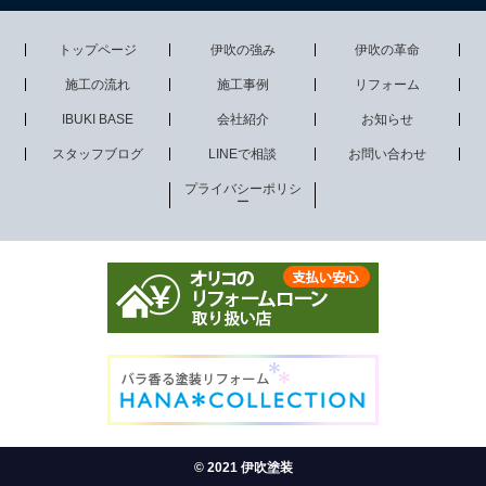
トップページ
伊吹の強み
伊吹の革命
施工の流れ
施工事例
リフォーム
IBUKI BASE
会社紹介
お知らせ
スタッフブログ
LINEで相談
お問い合わせ
プライバシーポリシ
ー
© 2021 伊吹塗装