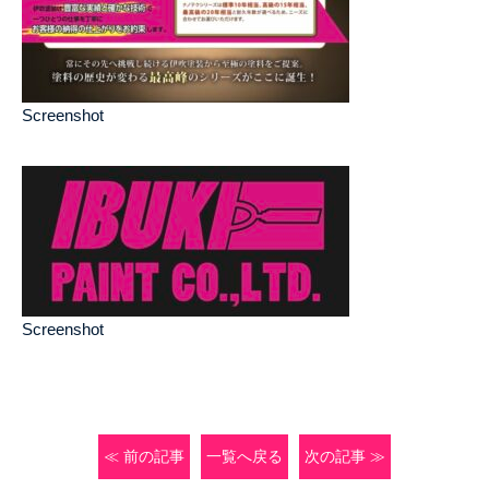
Screenshot
Screenshot
≪ 前の記事
一覧へ戻る
次の記事 ≫