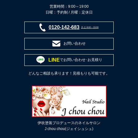
営業時間：9:00～19:00
日曜：予約制 / 月曜：定休日
0120-142-683
月-土 8:00～19:00
お問い合わせ
LINE
でお問い合わせ･お見積り
どんなご相談も承ります！見積もりも可能です。
伊吹塗装プロデュースのネイルサロン
J chou chou(ジェイシュシュ)