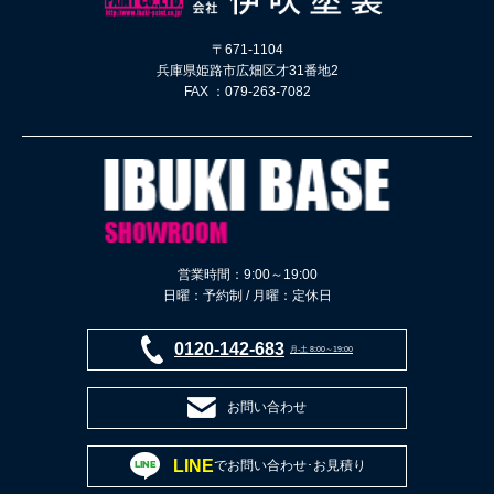
〒671-1104
兵庫県姫路市広畑区才31番地2
FAX ：079-263-7082
営業時間：9:00～19:00
日曜：予約制 / 月曜：定休日
0120-142-683
月-土 8:00～19:00
お問い合わせ
LINE
でお問い合わせ･お見積り