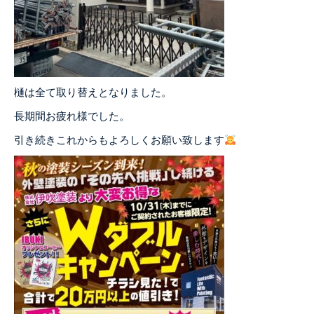
樋は全て取り替えとなりました。
長期間お疲れ様でした。
引き続きこれからもよろしくお願い致します