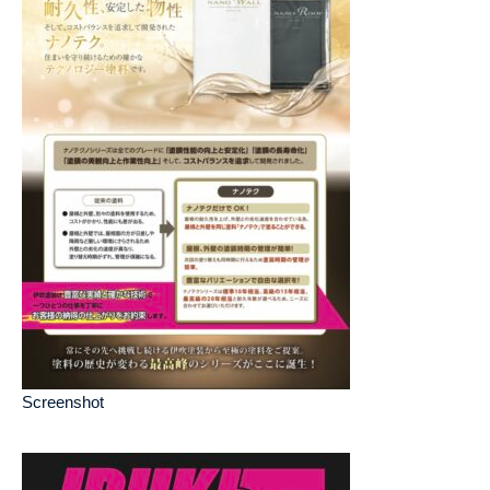
Screenshot