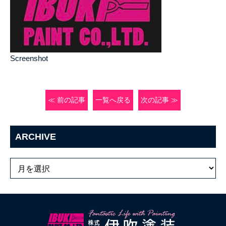
Screenshot
≪ 前の記事
一覧へ戻る
次の記事 ≫
ARCHIVE