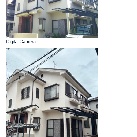
Digital Camera