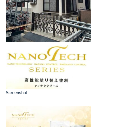
Screenshot