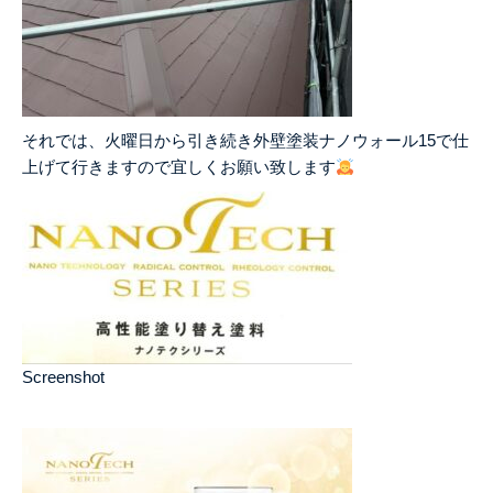
それでは、火曜日から引き続き外壁塗装ナノウォール15で仕
上げて行きますので宜しくお願い致します
Screenshot