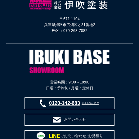
〒671-1104
兵庫県姫路市広畑区才31番地2
FAX ：079-263-7082
営業時間：9:00～19:00
日曜：予約制 / 月曜：定休日
0120-142-683
月-土 8:00～19:00
お問い合わせ
LINE
でお問い合わせ･お見積り