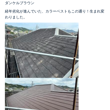
ダンケルブラウン
経年劣化が進んでいた、カラーベストもこの通り！生まれ変
わりました。