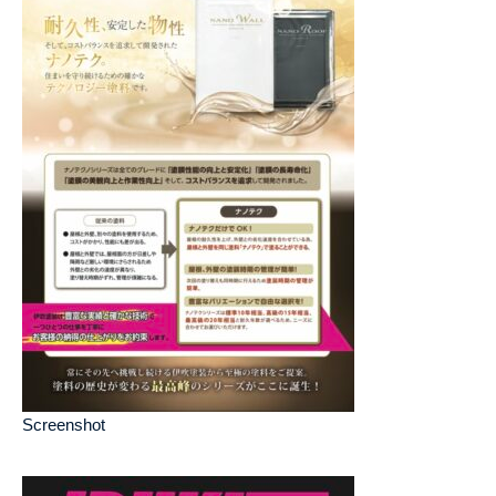
Screenshot