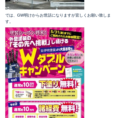
では、GW明けからお世話になりますが宜しくお願い致しま
す。