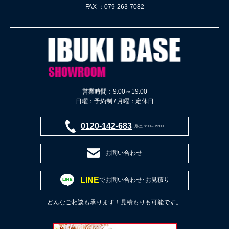
FAX ：079-263-7082
営業時間：9:00～19:00
日曜：予約制 / 月曜：定休日
0120-142-683
月-土 8:00～19:00
お問い合わせ
LINE
でお問い合わせ･お見積り
どんなご相談も承ります！見積もりも可能です。