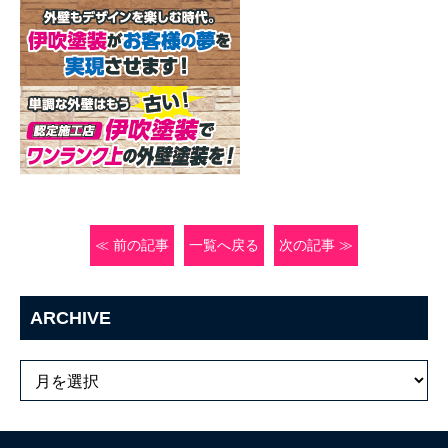
≪ 前の記事
一覧へ戻る
次の記事 ≫
ARCHIVE