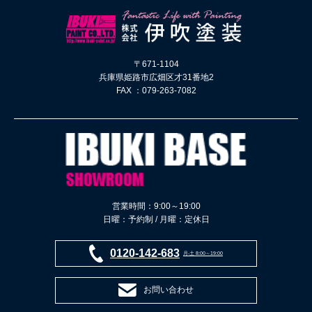
〒671-1104
兵庫県姫路市広畑区才31番地2
FAX ：079-263-7082
営業時間：9:00～19:00
日曜：予約制 / 月曜：定休日
0120-142-683
月-土 8:00～19:00
お問い合わせ