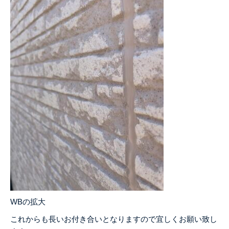
WBの拡大
これからも長いお付き合いとなりますので宜しくお願い致し