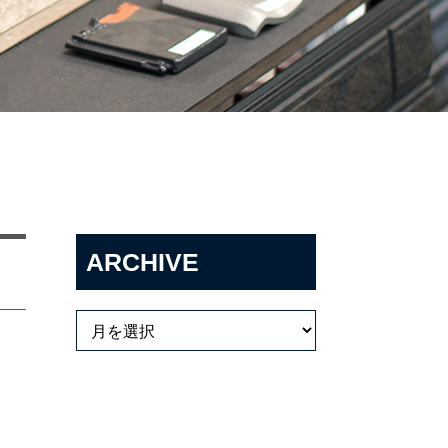
ARCHIVE