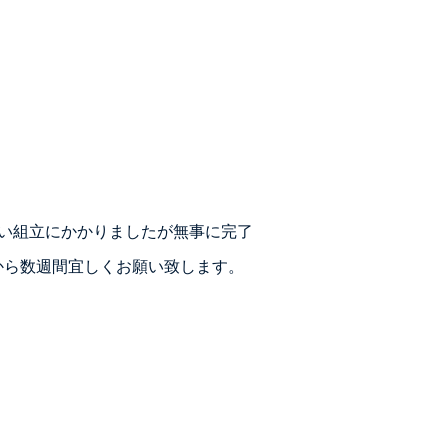
ぱい組立にかかりましたが無事に完了
から数週間宜しくお願い致します。