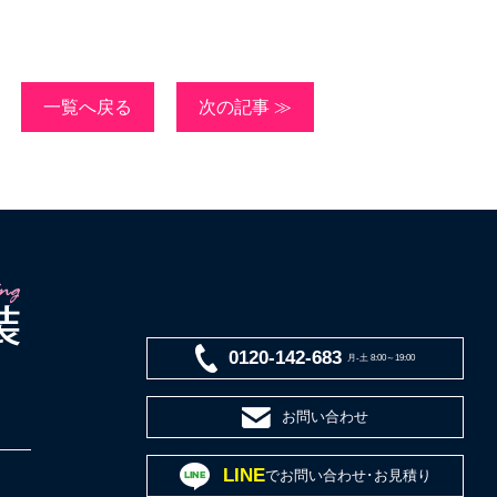
一覧へ戻る
次の記事 ≫
0120-142-683
月-土 8:00～19:00
お問い合わせ
LINE
でお問い合わせ･お見積り