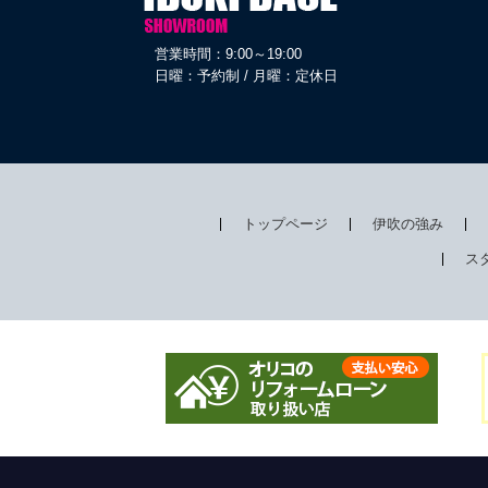
営業時間：9:00～19:00
日曜：予約制 / 月曜：定休日
トップページ
伊吹の強み
ス