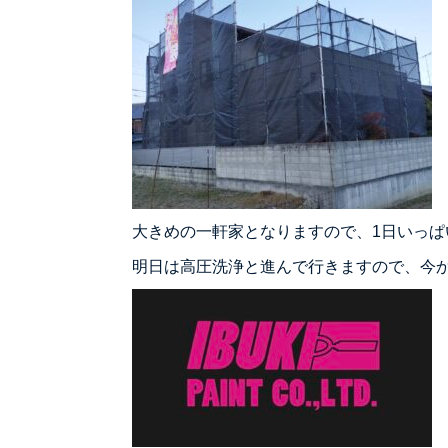
大きめの一軒家となりますので、1日いっ
明日は高圧洗浄と進んで行きますので、今