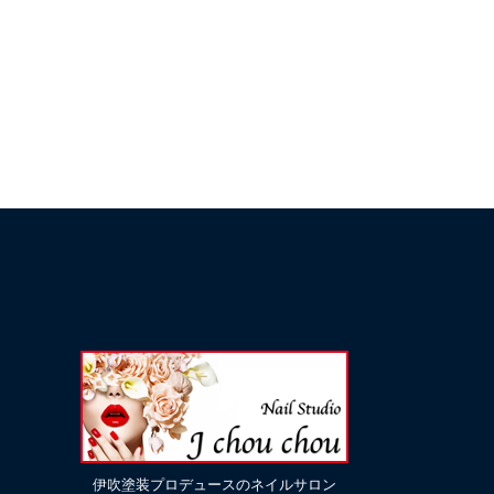
伊吹塗装プロデュースのネイルサロン