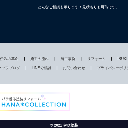
どんなご相談も承ります！見積もりも可能です。
伊吹の革命
施工の流れ
施工事例
リフォーム
IBUK
タッフブログ
LINEで相談
お問い合わせ
プライバシーポリ
© 2021 伊吹塗装