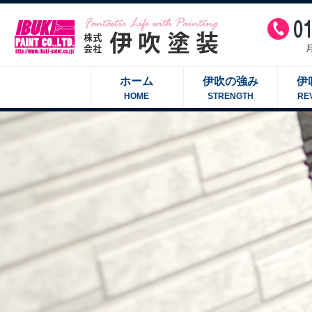
ホーム
伊吹の強み
伊
HOME
STRENGTH
RE