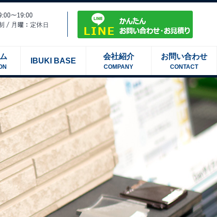
ム
会社紹介
お問い合わせ
IBUKI BASE
ON
COMPANY
CONTACT