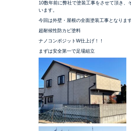
10数年前に弊社で塗装工事をさせて頂き、
います。
今回は外壁・屋根の全面塗装工事となりま
超耐候性防カビ塗料
ナノコンポジットW仕上げ！！
まずは安全第一で足場組立