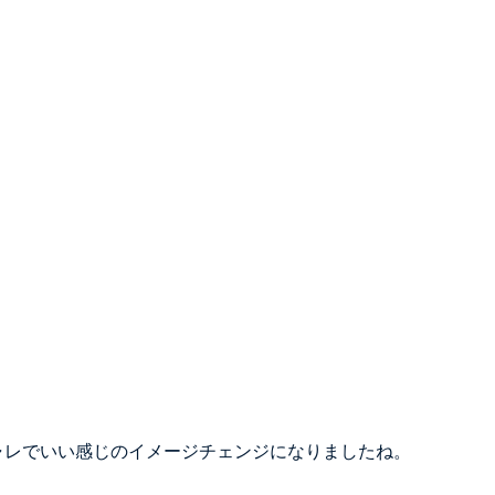
ャレでいい感じのイメージチェンジになりましたね。