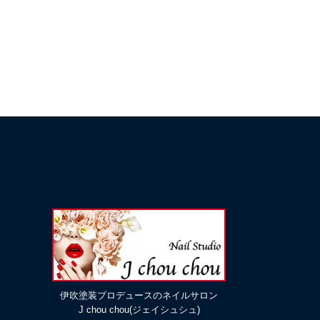
伊吹塗装プロデュースのネイルサロン
J chou chou(ジェイシュシュ)