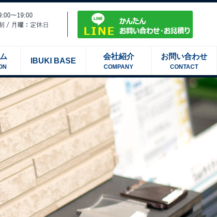
ム
会社紹介
お問い合わせ
IBUKI BASE
ON
COMPANY
CONTACT