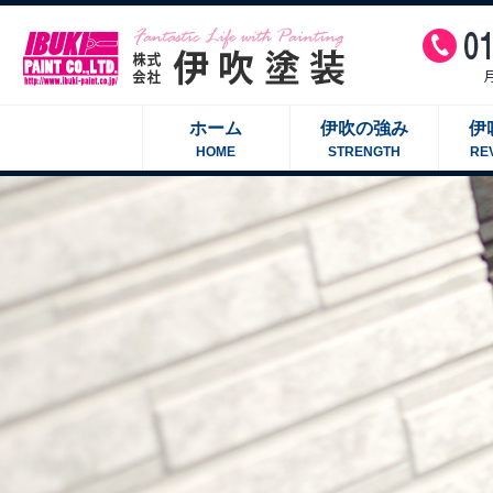
ホーム
伊吹の強み
伊
HOME
STRENGTH
RE