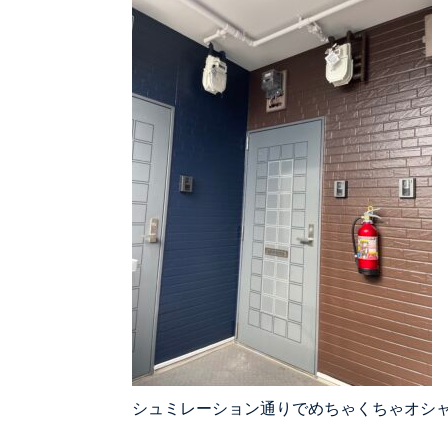
シュミレーション通りでめちゃくちゃオシ