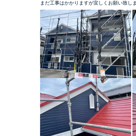
まだ工事はかかりますが宜しくお願い致し