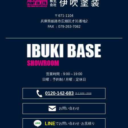
〒671-1104
兵庫県姫路市広畑区才31番地2
FAX ：079-263-7082
営業時間：9:00～19:00
日曜：予約制 / 月曜：定休日
0120-142-683
月-土 8:00～19:00
お問い合わせ
LINE
でお問い合わせ･お見積り