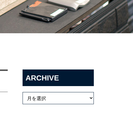
ARCHIVE