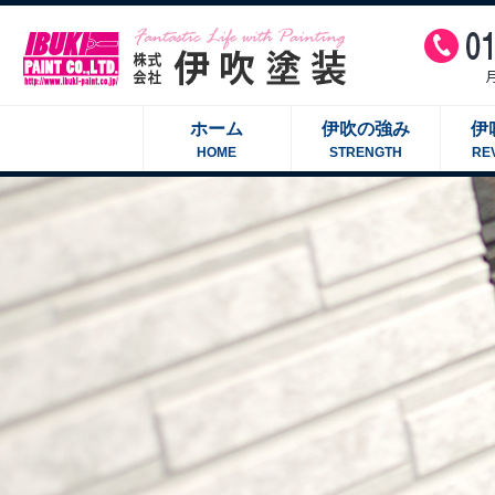
ホーム
伊吹の強み
伊
HOME
STRENGTH
RE