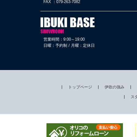
FAX ：079-263-7082
営業時間：9:00～19:00
日曜：予約制 / 月曜：定休日
トップページ
伊吹の強み
ス