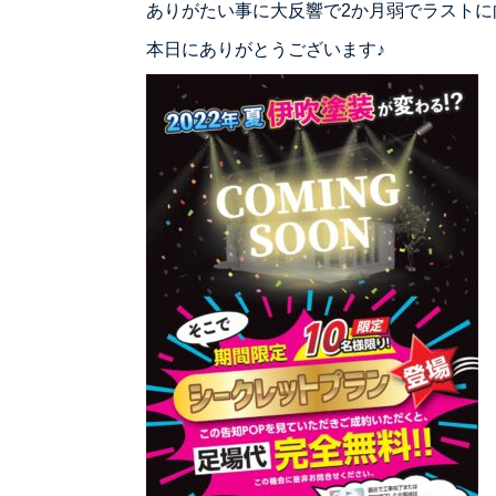
ありがたい事に大反響で2か月弱でラストに
本日にありがとうございます♪