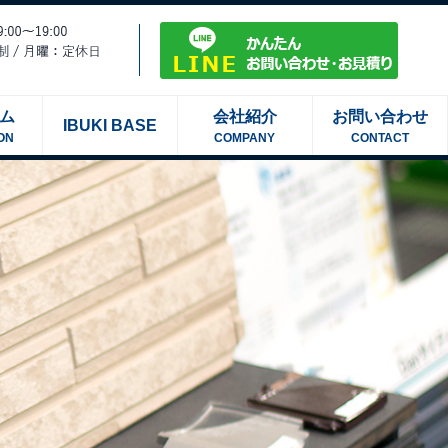
ム
会社紹介
お問い合わせ
IBUKI BASE
ON
COMPANY
CONTACT