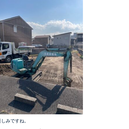
楽しみですね。