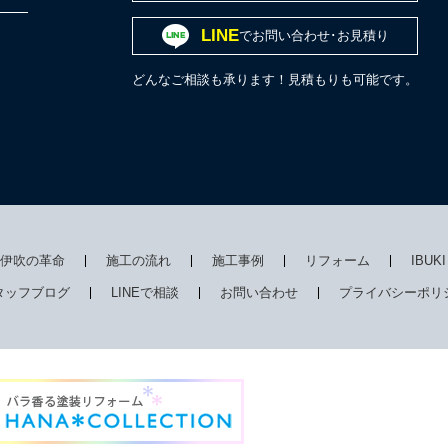
LINE
でお問い合わせ･お見積り
どんなご相談も承ります！見積もりも可能です。
伊吹の革命
施工の流れ
施工事例
リフォーム
IBUK
タッフブログ
LINEで相談
お問い合わせ
プライバシーポリ