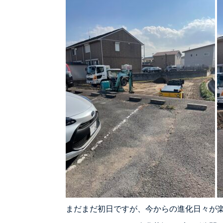
まだまだ初日ですが、今からの進化日々が