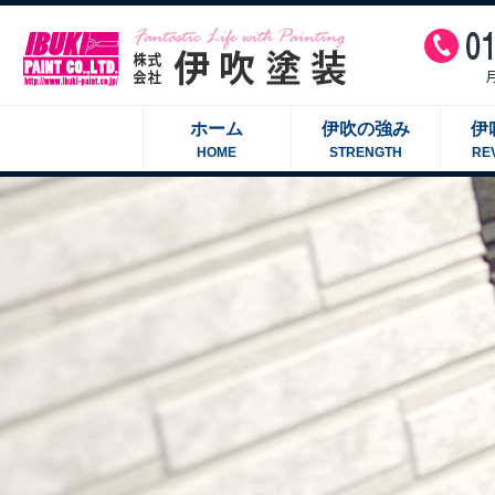
ホーム
伊吹の強み
伊
HOME
STRENGTH
RE