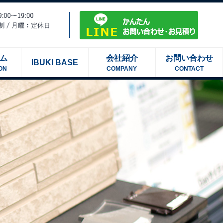
ム
会社紹介
お問い合わせ
IBUKI BASE
ON
COMPANY
CONTACT