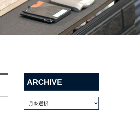
ARCHIVE