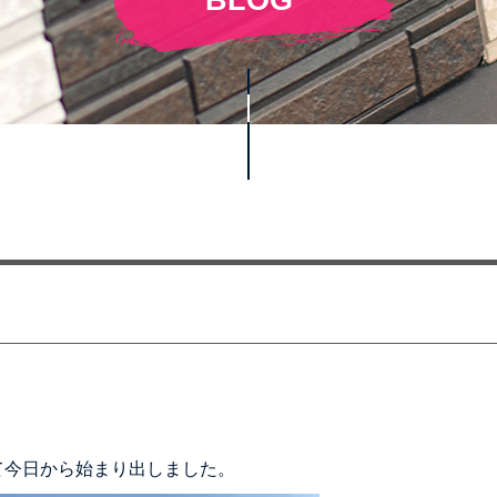
て今日から始まり出しました。