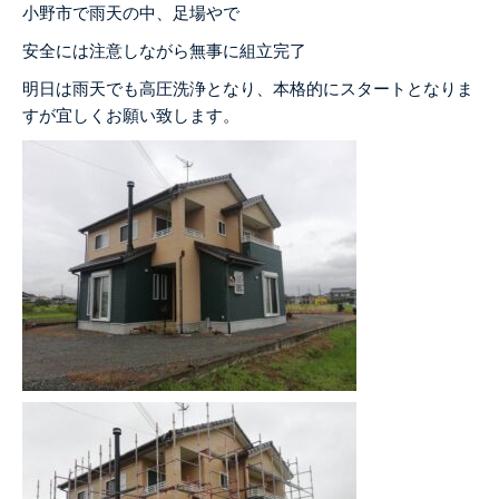
小野市で雨天の中、足場やで
安全には注意しながら無事に組立完了
明日は雨天でも高圧洗浄となり、本格的にスタートとなりま
すが宜しくお願い致します。